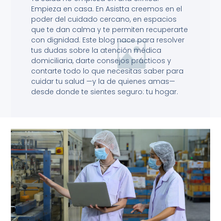
Empieza en casa. En Asistta creemos en el
poder del cuidado cercano, en espacios
que te dan calma y te permiten recuperarte
con dignidad. Este blog nace para resolver
tus dudas sobre la atención médica
domiciliaria, darte consejos prácticos y
contarte todo lo que necesitas saber para
cuidar tu salud —y la de quienes amas—
desde donde te sientes seguro: tu hogar.