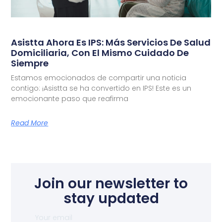
Asistta Ahora Es IPS: Más Servicios De Salud
Domiciliaria, Con El Mismo Cuidado De
Siempre
Estamos emocionados de compartir una noticia
contigo: ¡Asistta se ha convertido en IPS! Este es un
emocionante paso que reafirma
Read More
Join our newsletter to
stay updated