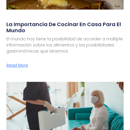
La Importancia De Cocinar En Casa Para El
Mundo
El mundo hoy tiene la posibilidad de acceder a múltiple
información sobre los alimentos y las posibilidades
gastronómicas que tenemos
Read More