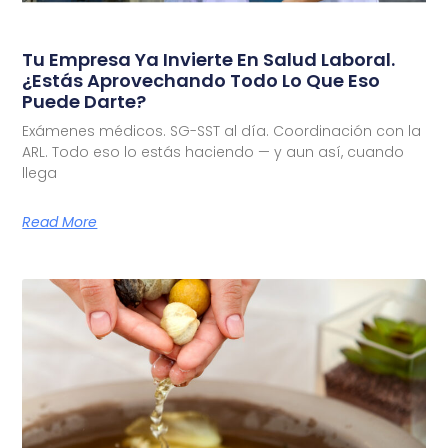
Tu Empresa Ya Invierte En Salud Laboral.
¿Estás Aprovechando Todo Lo Que Eso
Puede Darte?
Exámenes médicos. SG-SST al día. Coordinación con la
ARL. Todo eso lo estás haciendo — y aun así, cuando
llega
Read More