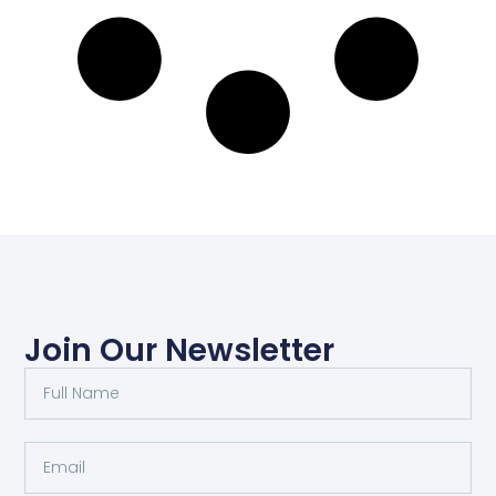
Join Our Newsletter