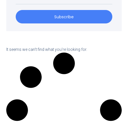
Subscribe
It seems we can't find what you're looking for.