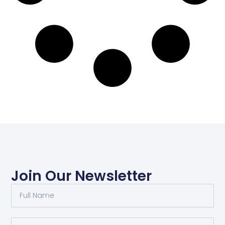
Join Our Newsletter