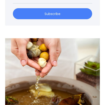
Subscribe