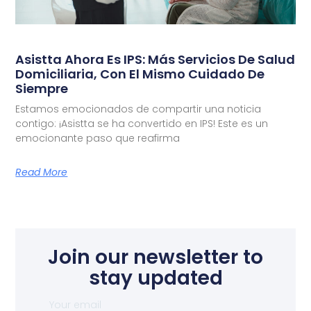
Asistta Ahora Es IPS: Más Servicios De Salud
Domiciliaria, Con El Mismo Cuidado De
Siempre
Estamos emocionados de compartir una noticia
contigo: ¡Asistta se ha convertido en IPS! Este es un
emocionante paso que reafirma
Read More
Join our newsletter to
stay updated