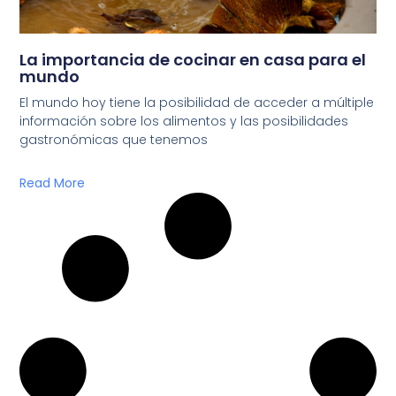
La importancia de cocinar en casa para el
mundo
El mundo hoy tiene la posibilidad de acceder a múltiple
información sobre los alimentos y las posibilidades
gastronómicas que tenemos
Read More