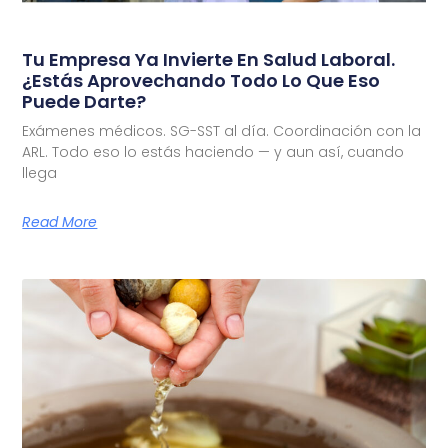
Tu Empresa Ya Invierte En Salud Laboral.
¿Estás Aprovechando Todo Lo Que Eso
Puede Darte?
Exámenes médicos. SG-SST al día. Coordinación con la
ARL. Todo eso lo estás haciendo — y aun así, cuando
llega
Read More