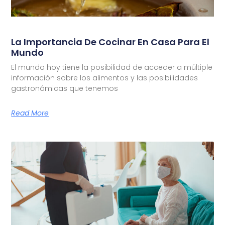
La Importancia De Cocinar En Casa Para El
Mundo
El mundo hoy tiene la posibilidad de acceder a múltiple
información sobre los alimentos y las posibilidades
gastronómicas que tenemos
Read More