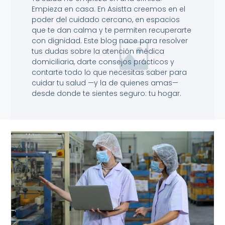
Empieza en casa. En Asistta creemos en el
poder del cuidado cercano, en espacios
que te dan calma y te permiten recuperarte
con dignidad. Este blog nace para resolver
tus dudas sobre la atención médica
domiciliaria, darte consejos prácticos y
contarte todo lo que necesitas saber para
cuidar tu salud —y la de quienes amas—
desde donde te sientes seguro: tu hogar.